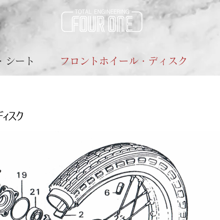
・シート
フロントホイール・ディスク