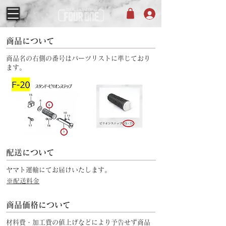
商品について
商品名の右側の番号はパーツリストに準じており
ます。
配送について
ヤマト運輸にてお届けいたします。
※配送料金
商品価格について
材料費・加工費の値上げなどにより予告せず商品