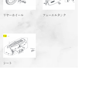
リヤーホイール
フューエルタンク
シート
ホーム
ショッピングガイド
お支払いについて
返品について