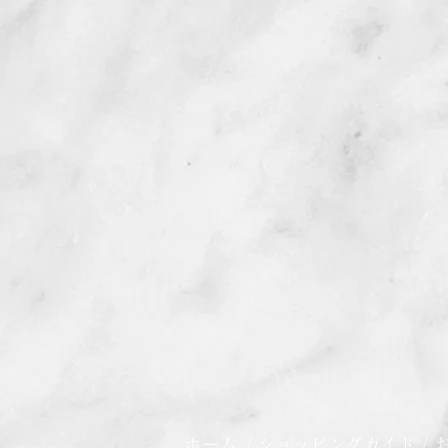
ホーム
/
ショッピングガイド
/