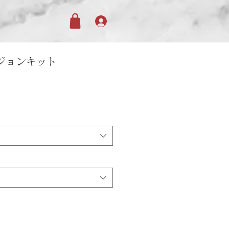
ジョンキット