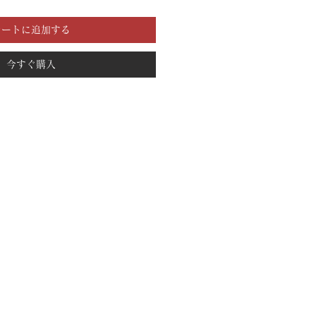
カートに追加する
今すぐ購入