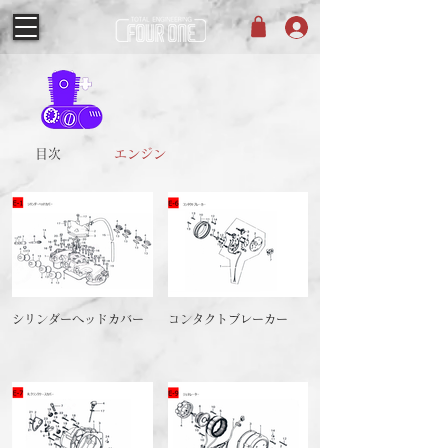
目次
エンジン
シリンダーヘッドカバー
コンタクトブレーカー