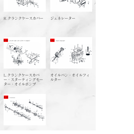
R.クランクケースカバー
ジェネレーター
L.クランクケースカバ
オイルパン・オイルフィ
ー・スターティングモー
ルター
ター・オイルポンプ
トランスミッション