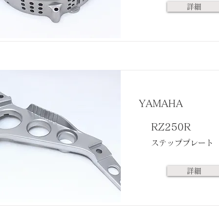
詳細
YAMAHA
RZ250R
ステッププレート
詳細