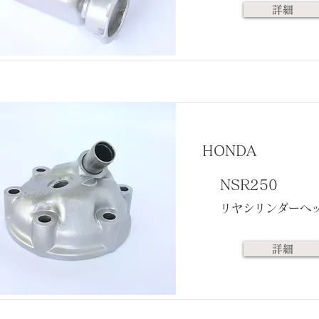
詳細
HONDA
NSR250
リヤシリンダーヘ
詳細