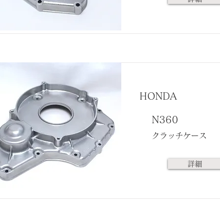
HONDA
N360
クラッチケース
詳細