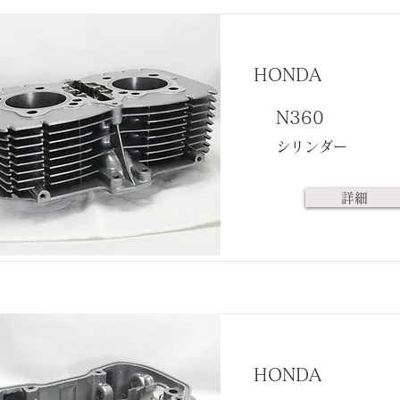
HONDA
N360
シリンダー
詳細
HONDA