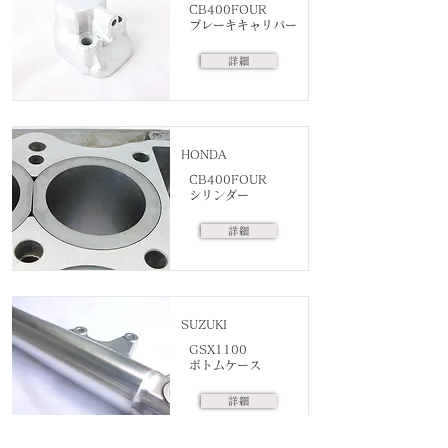
CB400FOUR
ブレーキキャリパー
詳細
HONDA
CB400FOUR
シリンダー
詳細
SUZUKI
GSX1100
ボトムケース
詳細