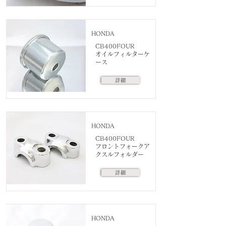
HONDA
CB400FOUR
オイルフィルターケ
ース
詳細
HONDA
CB400FOUR
フロントフォークア
クスルフォルダー
詳細
HONDA