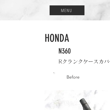
MENU
HONDA
N360
Rクランクケースカバ
Before