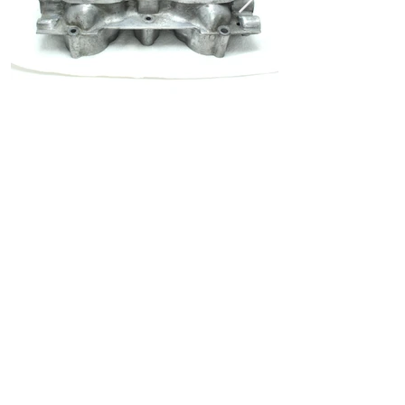
ホーム
ショッピングガイド
お支払いについて
返品について
特定商取引法に関する表記
古物営業法に基づく表記