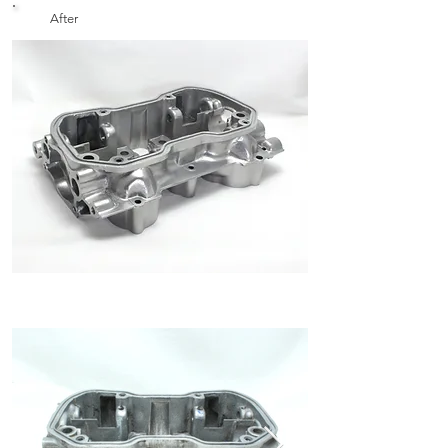
After