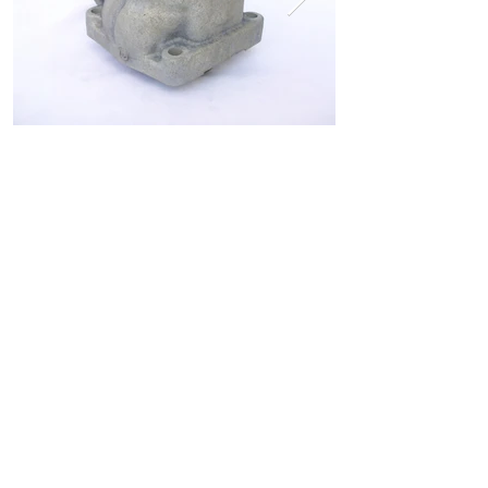
ホーム
ショッピングガイド
お支払いについて
返品について
特定商取引法に関する表記
古物営業法に基づく表記