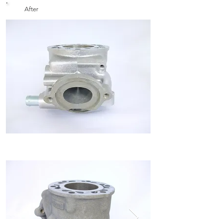
After