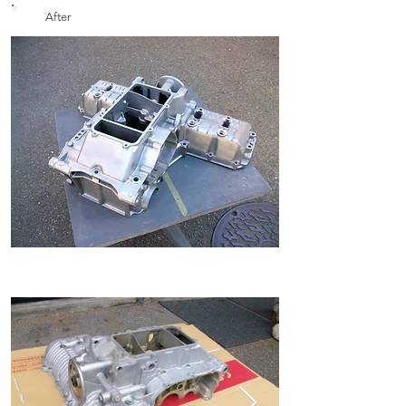
After