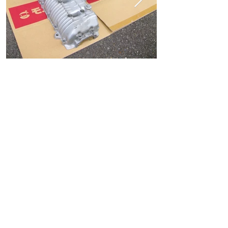
ホーム
ショッピングガイド
お支払いについて
返品について
特定商取引法に関する表記
古物営業法に基づく表記