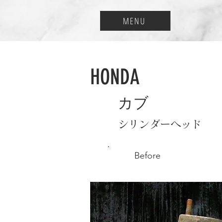
MENU
HONDA
カブ
シリンダーヘッド
Before