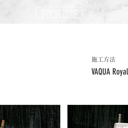
施工方法
VAQUA Roy