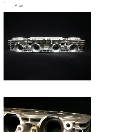
After