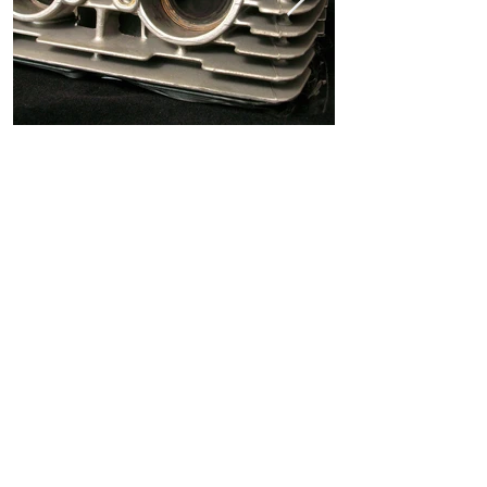
ホーム
ショッピングガイド
お支払いについて
返品について
特定商取引法に関する表記
古物営業法に基づく表記