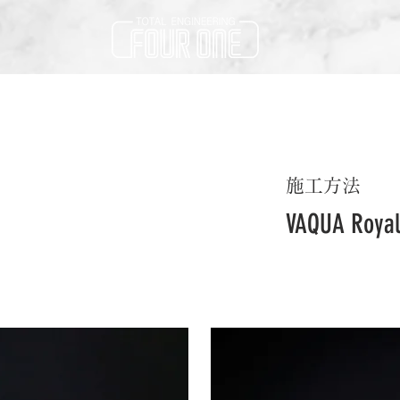
施工方法
VAQUA Roy