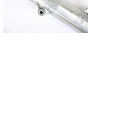
ホーム
ショッピングガイド
お支払いについて
返品について
特定商取引法に関する表記
古物営業法に基づく表記