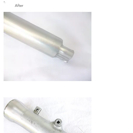
After