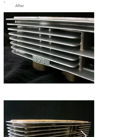
After