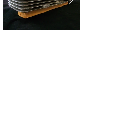
ホーム
ショッピングガイド
お支払いについて
返品について
特定商取引法に関する表記
古物営業法に基づく表記