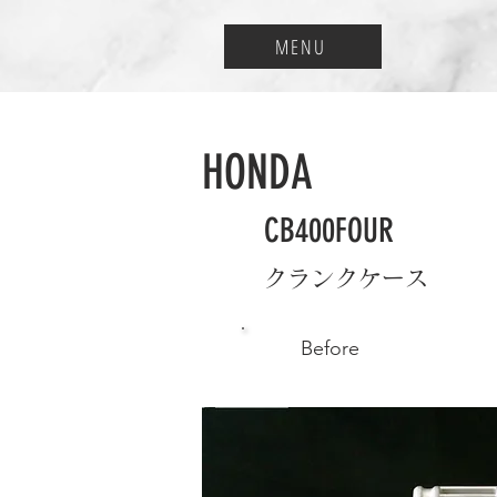
MENU
HONDA
CB400FOUR
クランクケース
Before