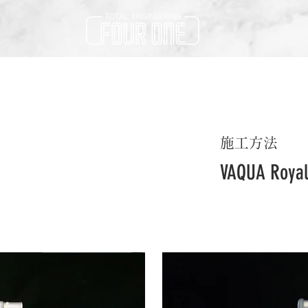
施工方法
VAQUA Roy