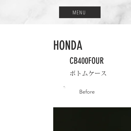
MENU
HONDA
CB400FOUR
ボトムケース
Before