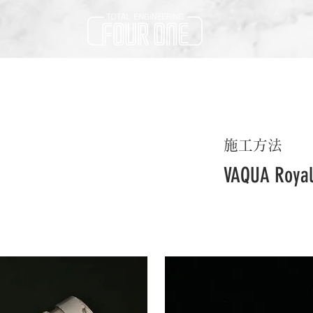
施工方法
VAQUA Roy