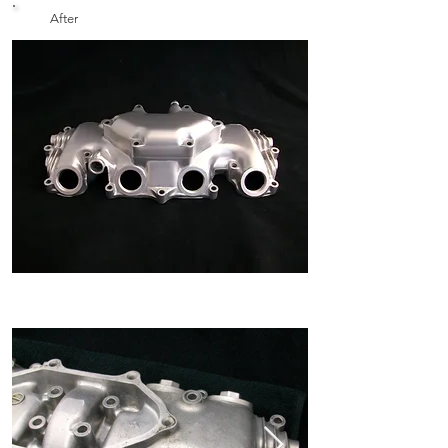
After