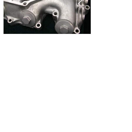
ホーム
ショッピングガイド
お支払いについて
返品について
特定商取引法に関する表記
古物営業法に基づく表記