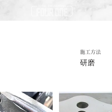
施工方法
研磨