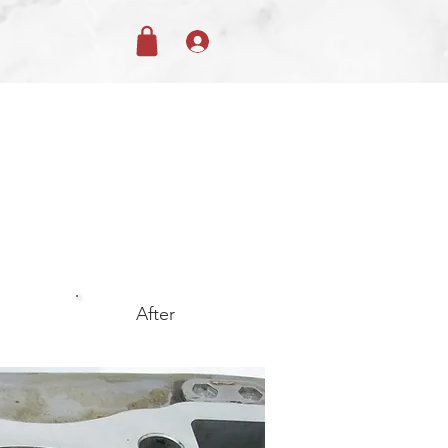
After