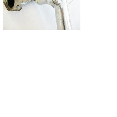
ホーム
ショッピングガイド
お支払いについて
返品について
特定商取引法に関する表記
古物営業法に基づく表記