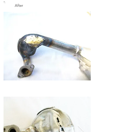
After