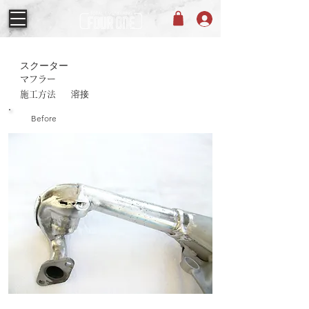
スクーター
マフラー
溶接
施工方法
Before