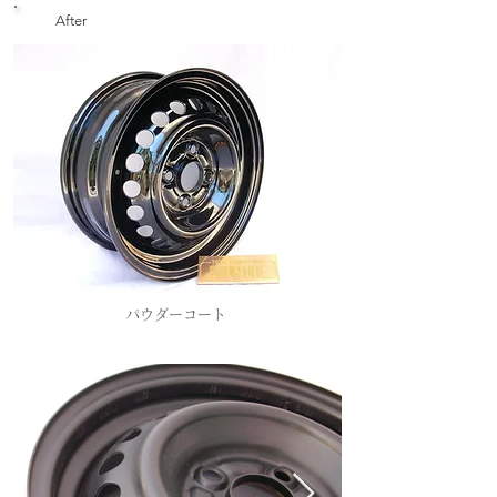
After
パウダーコート