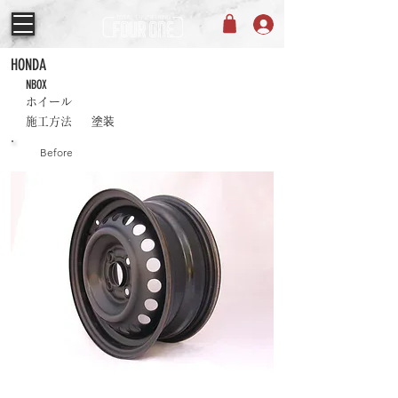
HONDA
NBOX
ホイール
塗装
施工方法
Before