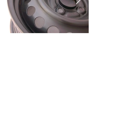
ホーム
ショッピングガイド
お支払いについて
返品について
特定商取引法に関する表記
古物営業法に基づく表記