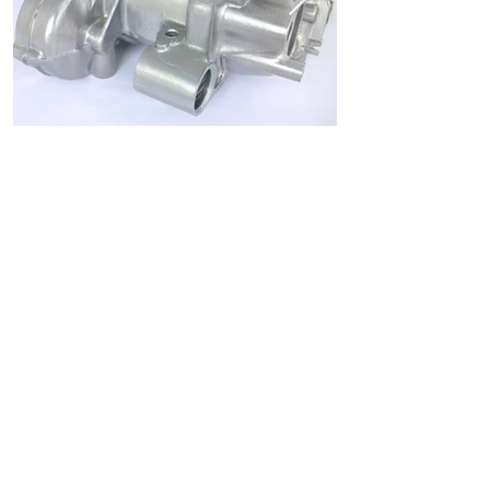
ホーム
ショッピングガイド
お支払いについて
返品について
特定商取引法に関する表記
古物営業法に基づく表記