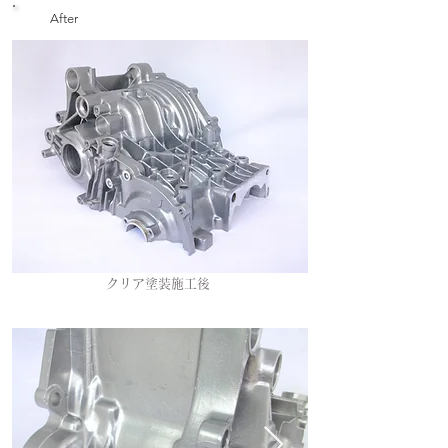
After
クリア塗装施工後