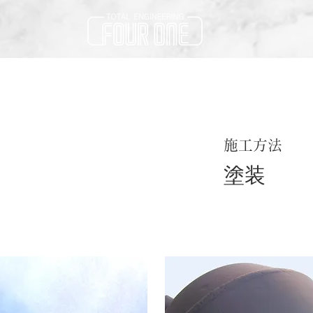
施工方法
塗装