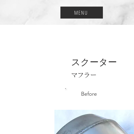
MENU
スクーター
マフラー
Before