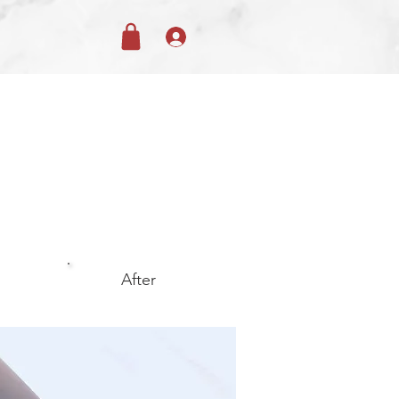
After