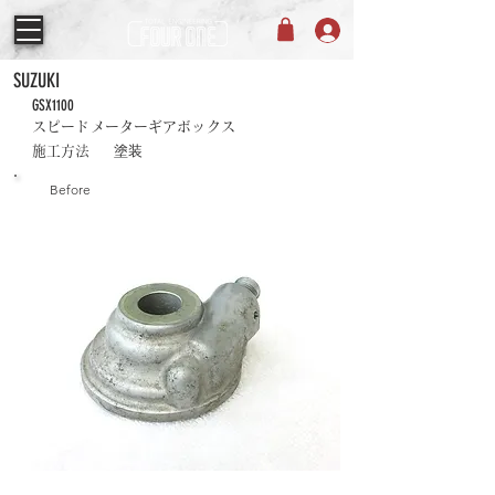
SUZUKI
GSX1100
スピードメーターギアボックス
塗装
施工方法
Before