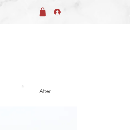
After