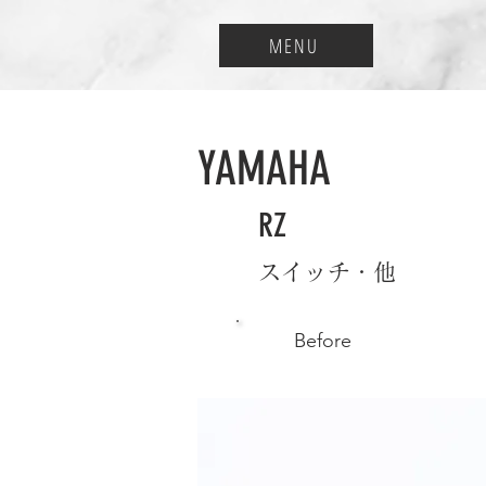
MENU
YAMAHA
RZ
スイッチ・他
Before