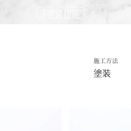
施工方法
塗装