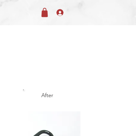
After