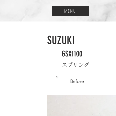
MENU
SUZUKI
GSX1100
スプリング
Before