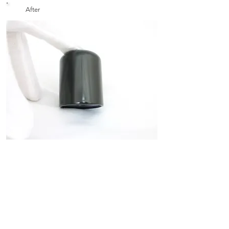
After