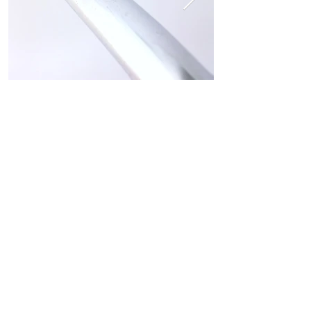
ホーム
ショッピングガイド
お支払いについて
返品について
特定商取引法に関する表記
古物営業法に基づく表記