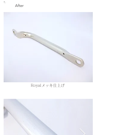
After
Royalメッキ仕上げ