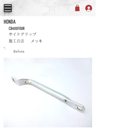
HONDA
CB400FOUR
サイドグリップ
メッキ
施工方法
Before