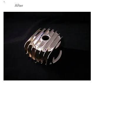
After