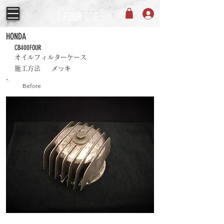
HONDA
CB400FOUR
オイルフィルターケース
メッキ
施工方法
Before