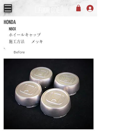
HONDA
NBOX
ホイールキャップ
メッキ
施工方法
Before