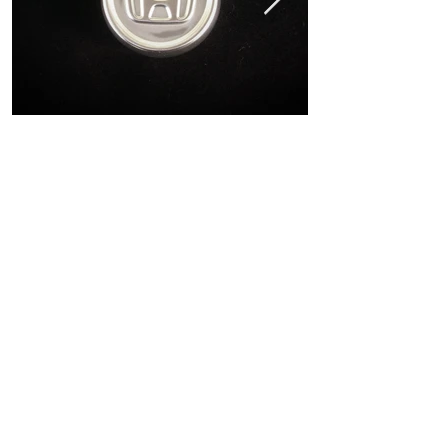
ホーム
ショッピングガイド
お支払いについて
返品について
特定商取引法に関する表記
古物営業法に基づく表記