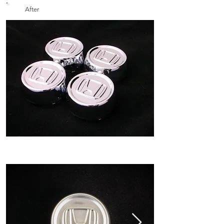
After