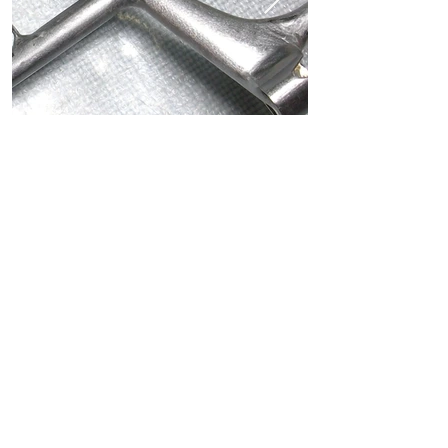
ホーム
ショッピングガイド
お支払いについて
返品について
特定商取引法に関する表記
古物営業法に基づく表記