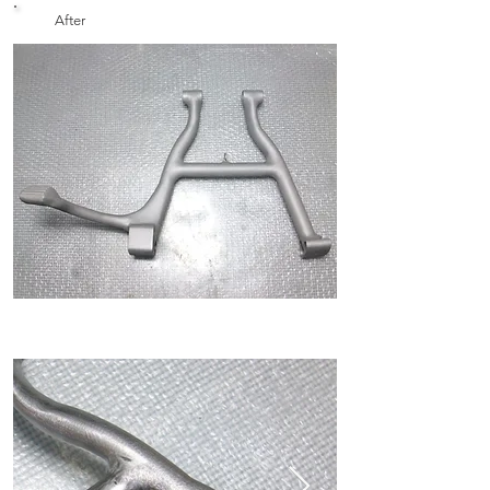
After